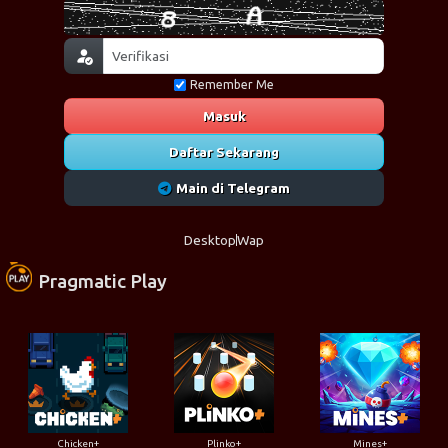
Remember Me
Masuk
Daftar Sekarang
Main di Telegram
Desktop
Wap
Pragmatic Play
Chicken+
Plinko+
Mines+