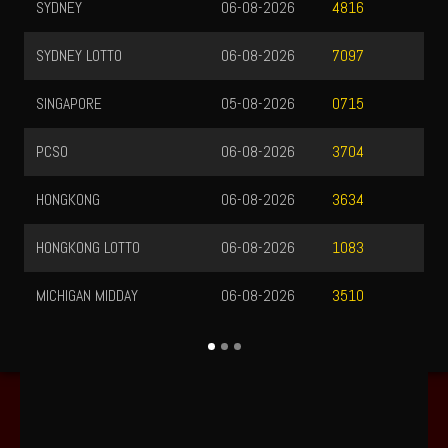
SYDNEY
06-08-2026
4816
SYDNEY LOTTO
06-08-2026
7097
SINGAPORE
05-08-2026
0715
PCSO
06-08-2026
3704
HONGKONG
06-08-2026
3634
HONGKONG LOTTO
06-08-2026
1083
MICHIGAN MIDDAY
06-08-2026
3510