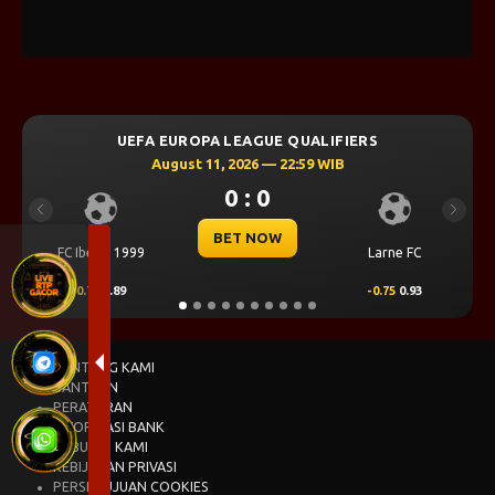
UEFA EUROPA LEAGUE QUALIFIERS
August 11, 2026 — 22:59 WIB
0 : 0
Previous
Next
BET NOW
ia 1999
Larne FC
Sevilla
0.89
-0.75
0.93
0.25
0.95
TENTANG KAMI
BANTUAN
PERATURAN
INFORMASI BANK
HUBUNGI KAMI
KEBIJAKAN PRIVASI
PERSETUJUAN COOKIES