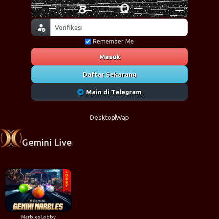
Remember Me
Masuk
Daftar Sekarang
Main di Telegram
Desktop
Wap
Gemini Live
Marbles Lobby