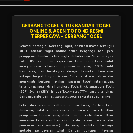
GERBANGTOGEL SITUS BANDAR TOGEL
ONLINE & AGEN TOTO 4D RESMI
TERPERCAYA - GERBANGTOGEL
Selamat datang di
GerbangTogel
, destinasi utama sekaligus
situs bandar togel online
paling bergengsi bagi para
penggemar taruhan tebak angka di Indonesia. Sebagai
agen
toto 4D resmi
dan terpercaya, kami berdedikasi untuk
menghadirkan ekosistem permainan yang 100% adil,
transparan, dan terintegrasi dengan teknologi keamanan
enkripsi tingkat tinggi. Di sini, Anda dapat mengakses dan
menikmati berbagai pilihan pasaran togel internasional
terlengkap mulai dari Hongkong Pools (HK), Singapore Pools
(SGP), Sydney (SDY), hingga Toto Macau (TTM) yang dilengkapi
dengan pembaruan hasil
live draw
secara akurat setiap harinya.
Lebih dari sekadar platform taruhan biasa, GerbangTogel
dirancang untuk memastikan setiap member mendapatkan
pengalaman bermain yang stabil dan bebas hambatan. Kami
menjamin kelancaran transaksi melalui proses deposit dan
pencairan dana (
withdraw
) instan yang mendukung berbagai
metode pembayaran lokal. Dengan dukungan layanan