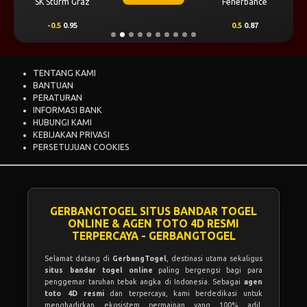
SK Sturm Graz
Fenerbahce
-0.5
0.95
0.5
0.87
TENTANG KAMI
BANTUAN
PERATURAN
INFORMASI BANK
HUBUNGI KAMI
KEBIJAKAN PRIVASI
PERSETUJUAN COOKIES
GERBANGTOGEL SITUS BANDAR TOGEL
ONLINE & AGEN TOTO 4D RESMI
TERPERCAYA - GERBANGTOGEL
Selamat datang di
GerbangTogel
, destinasi utama sekaligus
situs bandar togel online
paling bergengsi bagi para
penggemar taruhan tebak angka di Indonesia. Sebagai
agen
toto 4D resmi
dan terpercaya, kami berdedikasi untuk
menghadirkan ekosistem permainan yang 100% adil,