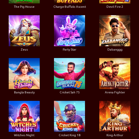
The Pig House
Charge Buffalo Ascent
Devil Fire 2
Zeus
Party Star
Dabanggg
Bangla Beauty
Cricket Sah 75
Arena Fighter
Witches Night
Cricket King 18
King Arthur