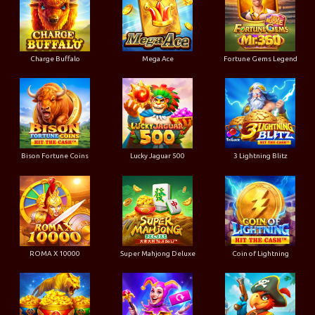
Charge Buffalo
Mega Ace
Fortune Gems Legend
Bison Fortune Coins
Lucky Jaguar 500
3 Lightning Blitz
ROMA X 10000
Super Mahjong Deluxe
Coin of Lightning