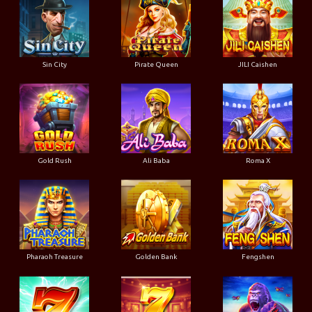
Sin City
Pirate Queen
JILI Caishen
Gold Rush
Ali Baba
Roma X
Pharaoh Treasure
Golden Bank
Fengshen