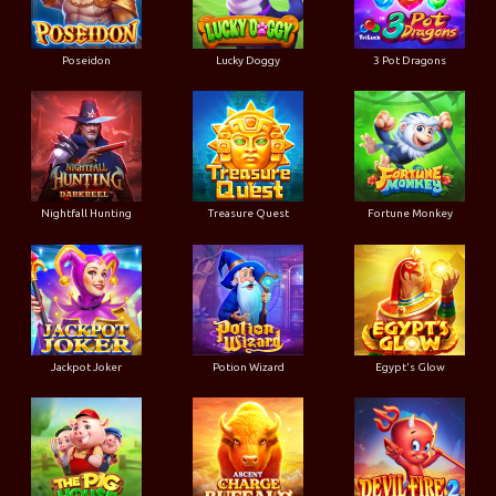
Poseidon
Lucky Doggy
3 Pot Dragons
Nightfall Hunting
Treasure Quest
Fortune Monkey
Jackpot Joker
Potion Wizard
Egypt's Glow