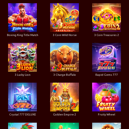
Boxing King Title Match
3 Coin Wild Horse
3 Coin Treasures 2
3 Lucky Lion
3 Charge Buffalo
Rapid Gems 777
Crystal 777 DELUXE
Golden Empire 2
Fruity Wheel