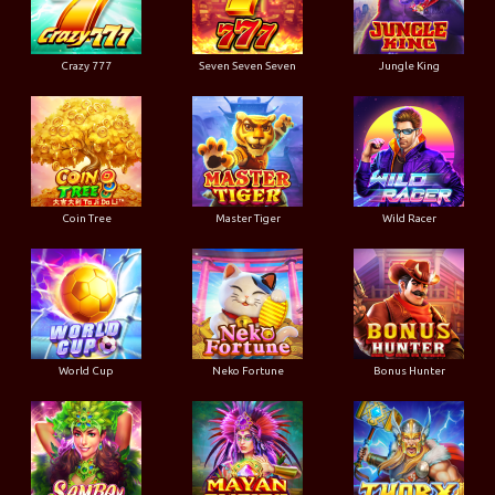
Crazy 777
Seven Seven Seven
Jungle King
Coin Tree
Master Tiger
Wild Racer
World Cup
Neko Fortune
Bonus Hunter